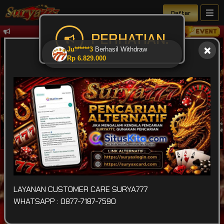
Daftar
SURYA777 | Situs Slot Deposit Qris Te
PERHATIAN.
Ju******3
Berhasil Withdraw
Rp 6.829.000
IDR
50,340,140,768
LAYANAN CUSTOMER CARE SURYA777
WHATSAPP : 0877-7187-7590
POPULAR
SLOT
LIVE GAME
CASINO