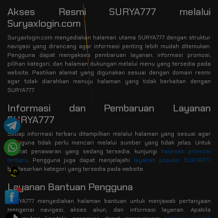
Akses Resmi SURYA777 melalui
Suryaxlogin.com
Suryaxlogin.com menyediakan halaman utama SURYA777 dengan struktur
navigasi yang dirancang agar informasi penting lebih mudah ditemukan.
Pengguna dapat mengakses pembaruan layanan, informasi promosi,
pilihan kategori, dan halaman dukungan melalui menu yang tersedia pada
website. Pastikan alamat yang digunakan sesuai dengan domain resmi
agar tidak diarahkan menuju halaman yang tidak berkaitan dengan
SURYA777.
Informasi dan Pembaruan Layanan
SURYA777
Setiap informasi terbaru ditampilkan melalui halaman yang sesuai agar
pengguna tidak perlu mencari melalui sumber yang tidak jelas. Untuk
melihat penawaran yang sedang tersedia, kunjungi
halaman promosi
terbaru
. Pengguna juga dapat menjelajahi
layanan populer SURYA777
berdasarkan kategori yang tersedia pada website.
Layanan Bantuan Pengguna
SURYA777 menyediakan halaman bantuan untuk menjawab pertanyaan
mengenai navigasi, akses akun, dan informasi layanan. Apabila