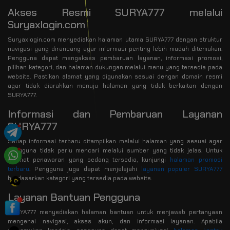
Akses Resmi SURYA777 melalui
Suryaxlogin.com
Suryaxlogin.com menyediakan halaman utama SURYA777 dengan struktur
navigasi yang dirancang agar informasi penting lebih mudah ditemukan.
Pengguna dapat mengakses pembaruan layanan, informasi promosi,
pilihan kategori, dan halaman dukungan melalui menu yang tersedia pada
website. Pastikan alamat yang digunakan sesuai dengan domain resmi
agar tidak diarahkan menuju halaman yang tidak berkaitan dengan
SURYA777.
Informasi dan Pembaruan Layanan
SURYA777
Setiap informasi terbaru ditampilkan melalui halaman yang sesuai agar
pengguna tidak perlu mencari melalui sumber yang tidak jelas. Untuk
melihat penawaran yang sedang tersedia, kunjungi
halaman promosi
terbaru
. Pengguna juga dapat menjelajahi
layanan populer SURYA777
berdasarkan kategori yang tersedia pada website.
Layanan Bantuan Pengguna
SURYA777 menyediakan halaman bantuan untuk menjawab pertanyaan
mengenai navigasi, akses akun, dan informasi layanan. Apabila