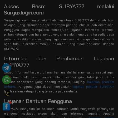
Akses Resmi SURYA777 melalui
Suryaxlogin.com
Suryaxlogin.com menyediakan halaman utama SURYA777 dengan struktur
navigasi yang dirancang agar informasi penting lebih mudah ditemukan.
Pengguna dapat mengakses pembaruan layanan, informasi promosi,
pilihan kategori, dan halaman dukungan melalui menu yang tersedia pada
website. Pastikan alamat yang digunakan sesuai dengan domain resmi
agar tidak diarahkan menuju halaman yang tidak berkaitan dengan
SURYA777.
Informasi dan Pembaruan Layanan
SURYA777
Setiap informasi terbaru ditampilkan melalui halaman yang sesuai agar
pengguna tidak perlu mencari melalui sumber yang tidak jelas. Untuk
melihat penawaran yang sedang tersedia, kunjungi
halaman promosi
terbaru
. Pengguna juga dapat menjelajahi
layanan populer SURYA777
berdasarkan kategori yang tersedia pada website.
Layanan Bantuan Pengguna
SURYA777 menyediakan halaman bantuan untuk menjawab pertanyaan
mengenai navigasi, akses akun, dan informasi layanan. Apabila