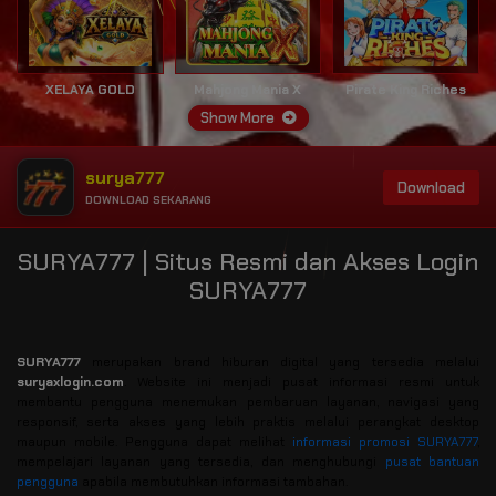
XELAYA GOLD
Mahjong Mania X
Pirate King Riches
Show More
surya777
Download
DOWNLOAD SEKARANG
SURYA777 | Situs Resmi dan Akses Login
SURYA777
SURYA777
merupakan brand hiburan digital yang tersedia melalui
suryaxlogin.com
. Website ini menjadi pusat informasi resmi untuk
membantu pengguna menemukan pembaruan layanan, navigasi yang
responsif, serta akses yang lebih praktis melalui perangkat desktop
maupun mobile. Pengguna dapat melihat
informasi promosi SURYA777
,
mempelajari layanan yang tersedia, dan menghubungi
pusat bantuan
pengguna
apabila membutuhkan informasi tambahan.